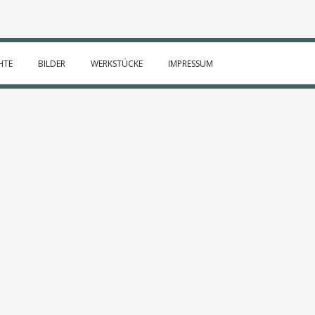
HTE
BILDER
WERKSTÜCKE
IMPRESSUM