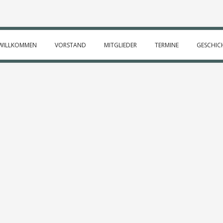
WILLKOMMEN
VORSTAND
MITGLIEDER
TERMINE
GESCHIC