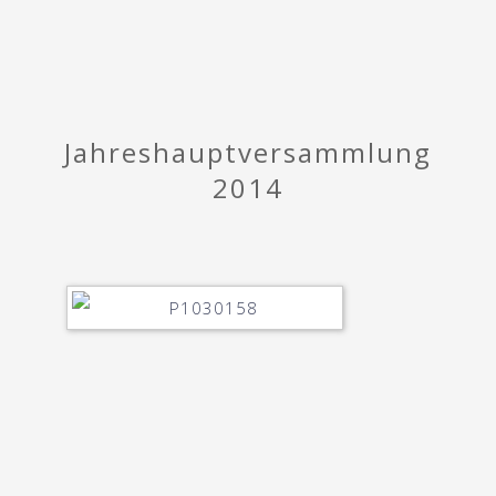
Jahreshauptversammlung
2014