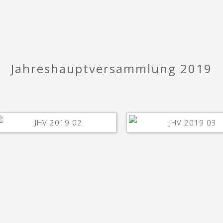
Jahreshauptversammlung 2019