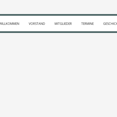
WILLKOMMEN
VORSTAND
MITGLIEDER
TERMINE
GESCHIC