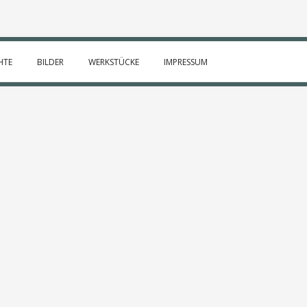
HTE
BILDER
WERKSTÜCKE
IMPRESSUM