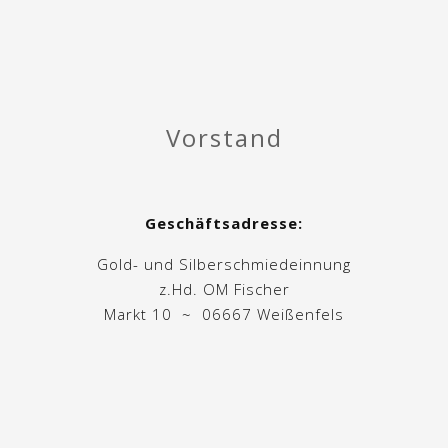
Vorstand
Geschäftsadresse:
Gold- und Silberschmiedeinnung
z.Hd. OM Fischer
Markt 10 ~ 06667 Weißenfels