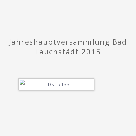
Jahreshauptversammlung Bad
Lauchstädt 2015