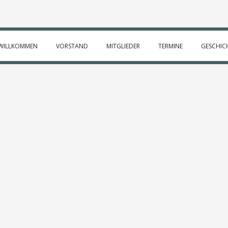
WILLKOMMEN
VORSTAND
MITGLIEDER
TERMINE
GESCHIC