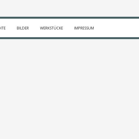
HTE
BILDER
WERKSTÜCKE
IMPRESSUM