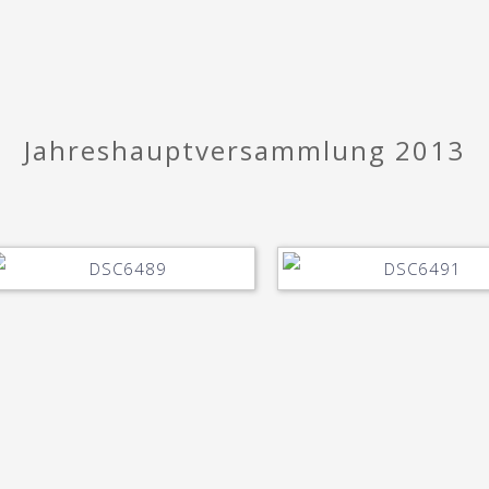
Jahreshauptversammlung 2013