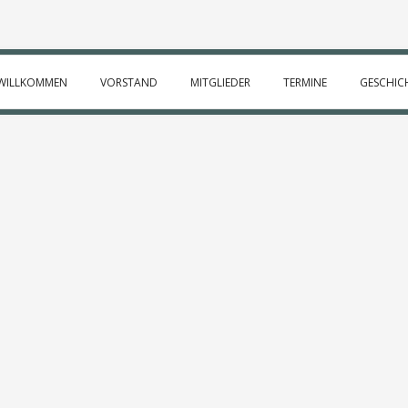
WILLKOMMEN
VORSTAND
MITGLIEDER
TERMINE
GESCHIC