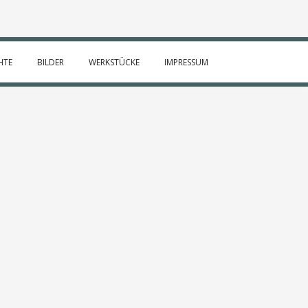
HTE
BILDER
WERKSTÜCKE
IMPRESSUM