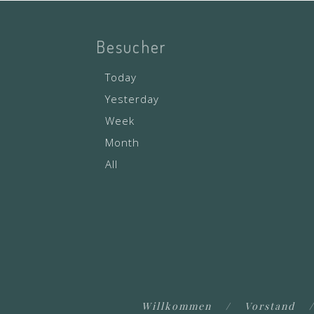
Besucher
Today
Yesterday
Week
Month
All
Willkommen
Vorstand