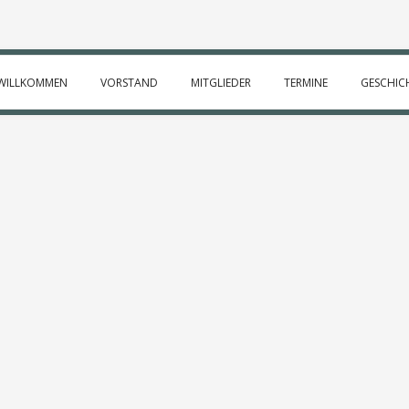
WILLKOMMEN
VORSTAND
MITGLIEDER
TERMINE
GESCHIC