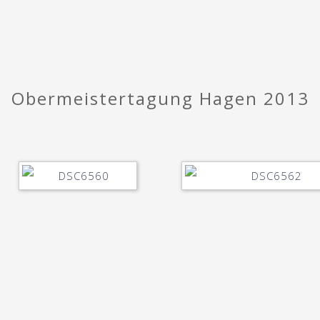
Obermeistertagung Hagen 2013