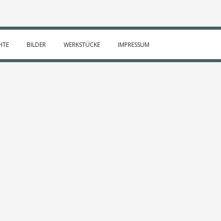
HTE
BILDER
WERKSTÜCKE
IMPRESSUM