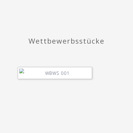
Wettbewerbsstücke